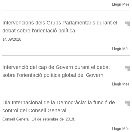
Llegir Més
Intervencions dels Grups Parlamentaris durant el
debat sobre l'orientació política
14/09/2018
Llegir Més
Intervenció del cap de Govern durant el debat
sobre l'orientació política global del Govern
Llegir Més
Dia Internacional de la Democràcia: la funció de
control del Consell General
Consell General, 14 de setembre del 2018.
Llegir Més