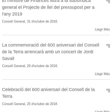
El ministre de Finances lliura a la subsíndica
general el Projecte de llei del pressupost per a
l'any 2019
Consell General, 31 d'octubre de 2018.
Llegir Més
La commemoració del 600 aniversari del Consell
de la Terra arrencarà amb un concert de Jordi
Savall
Consell General, 29 d'octubre de 2018.
Llegir Més
Celebració del 600 aniversari del Consell de la
Terra
Consell General, 25 d'octubre de 2018.
Llegir Més