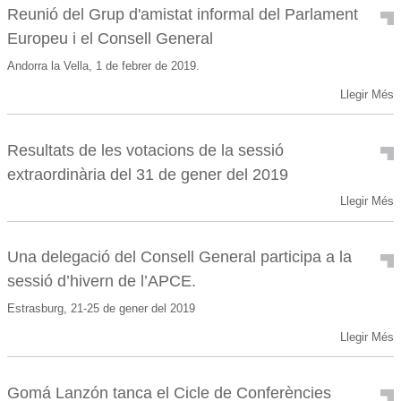
Reunió del Grup d'amistat informal del Parlament
Europeu i el Consell General
Andorra la Vella, 1 de febrer de 2019.
Llegir Més
Resultats de les votacions de la sessió
extraordinària del 31 de gener del 2019
Llegir Més
Una delegació del Consell General participa a la
sessió d’hivern de l’APCE.
Estrasburg, 21-25 de gener del 2019
Llegir Més
Gomá Lanzón tanca el Cicle de Conferències