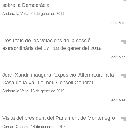
sobre la Democràcia
Andorra la Vella, 23 de gener de 2019.
Llegir Més
Resultats de les votacions de la sessió
extraordinària del 17 i 18 de gener del 2019
Llegir Més
Joan Xandri inaugura l'exposició 'Alternatura' a la
Casa de la Vall i el nou Consell General
Andorra la Vella, 16 de gener de 2019.
Llegir Més
Visita del president del Parlament de Montenegro
Consell General, 14 de gener de 2019.