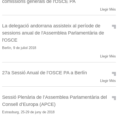
comissions generals de l'OSCE PA
Llegir Més
La delegació andorrana assisteix al període de
sessions anual de l'Assemblea Parlamentària de
l'OSCE
Berlín, 9 de juliol 2018
Llegir Més
27a Sessió Anual de l’OSCE PA a Berlín
Llegir Més
Sessió Plenària de l’Assemblea Parlamentària del
Consell d’Europa (APCE)
Estrasburg, 25-29 de juny de 2018