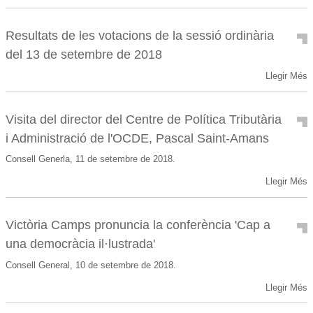
Resultats de les votacions de la sessió ordinària
del 13 de setembre de 2018
Llegir Més
Visita del director del Centre de Política Tributària
i Administració de l'OCDE, Pascal Saint-Amans
Consell Generla, 11 de setembre de 2018.
Llegir Més
Victòria Camps pronuncia la conferència 'Cap a
una democràcia il·lustrada'
Consell General, 10 de setembre de 2018.
Llegir Més