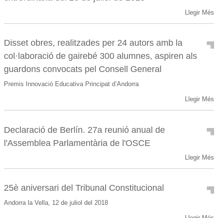
Llegir Més
Disset obres, realitzades per 24 autors amb la
col·laboració de gairebé 300 alumnes, aspiren als
guardons convocats pel Consell General
Premis Innovació Educativa Principat d’Andorra
Llegir Més
Declaració de Berlín. 27a reunió anual de
l'Assemblea Parlamentària de l'OSCE
Llegir Més
25è aniversari del Tribunal Constitucional
Andorra la Vella, 12 de juliol del 2018
Llegir Més