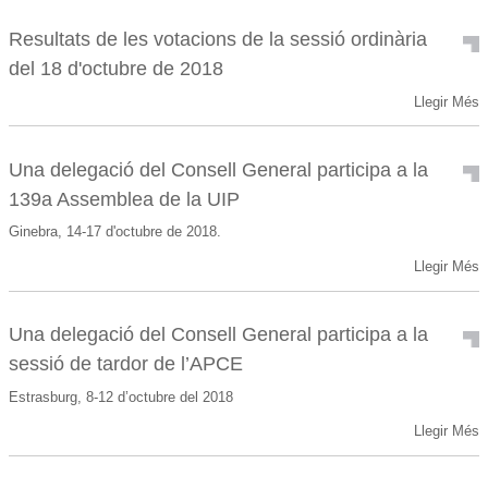
Resultats de les votacions de la sessió ordinària
del 18 d'octubre de 2018
Llegir Més
Una delegació del Consell General participa a la
139a Assemblea de la UIP
Ginebra, 14-17 d'octubre de 2018.
Llegir Més
Una delegació del Consell General participa a la
sessió de tardor de l’APCE
Estrasburg, 8-12 d’octubre del 2018
Llegir Més