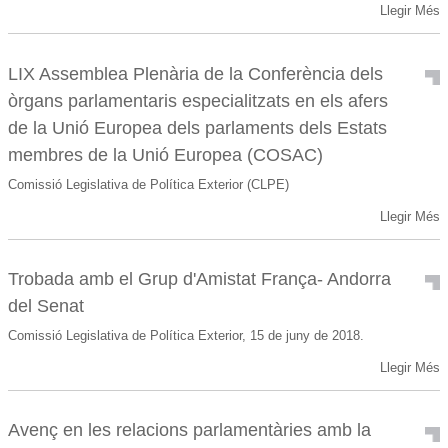
Llegir Més
LIX Assemblea Plenària de la Conferència dels
òrgans parlamentaris especialitzats en els afers
de la Unió Europea dels parlaments dels Estats
membres de la Unió Europea (COSAC)
Comissió Legislativa de Política Exterior (CLPE)
Llegir Més
Trobada amb el Grup d'Amistat França- Andorra
del Senat
Comissió Legislativa de Política Exterior, 15 de juny de 2018.
Llegir Més
Avenç en les relacions parlamentàries amb la