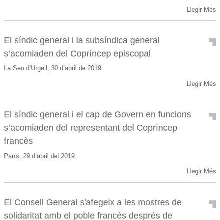
Llegir Més
El síndic general i la subsíndica general
s’acomiaden del Copríncep episcopal
La Seu d’Urgell, 30 d’abril de 2019.
Llegir Més
El síndic general i el cap de Govern en funcions
s’acomiaden del representant del Copríncep
francès
París, 29 d’abril del 2019.
Llegir Més
El Consell General s'afegeix a les mostres de
solidaritat amb el poble francès després de