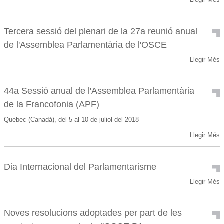
Tercera sessió del plenari de la 27a reunió anual
de l'Assemblea Parlamentària de l'OSCE
Llegir Més
44a Sessió anual de l'Assemblea Parlamentària
de la Francofonia (APF)
Quebec (Canadà), del 5 al 10 de juliol del 2018
Llegir Més
Dia Internacional del Parlamentarisme
Llegir Més
Noves resolucions adoptades per part de les