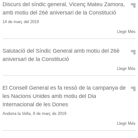
Discurs del síndic general, Vicenç Mateu Zamora,
amb motiu del 26è aniversari de la Constitució
14 de març del 2019
Llegir Més
Salutació del Síndic General amb motiu del 26è
aniversari de la Constitució
Llegir Més
El Consell General es fa ressò de la campanya de
les Nacions Unides amb motiu del Dia
Internacional de les Dones
Andorra la Vella, 8 de març de 2019.
Llegir Més