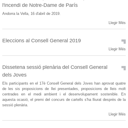
l'incendi de Notre-Dame de París
Andorra la Vella, 16 d'abril de 2019.
Llegir Més
Eleccions al Consell General 2019
Llegir Més
Dissetena sessió plenària del Consell General
dels Joves
Els participants en el 17è Consell General dels Joves han aprovat quatre
de les sis proposicions de llei presentades, proposicions de lleis molt
centrades en el medi ambient i el desenvolupament sostenible. En
aquesta ocasió, el premi del concurs de cartells s'ha lliurat desprès de la
sessió plenària.
Llegir Més