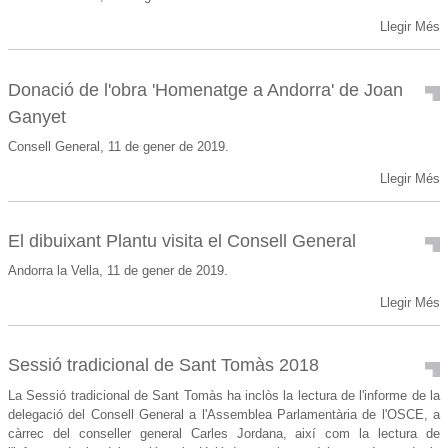
Llegir Més
Donació de l'obra 'Homenatge a Andorra' de Joan
Ganyet
Consell General, 11 de gener de 2019.
Llegir Més
El dibuixant Plantu visita el Consell General
Andorra la Vella, 11 de gener de 2019.
Llegir Més
Sessió tradicional de Sant Tomàs 2018
La Sessió tradicional de Sant Tomàs ha inclòs la lectura de l'informe de la
delegació del Consell General a l'Assemblea Parlamentària de l'OSCE, a
càrrec del conseller general Carles Jordana, així com la lectura de