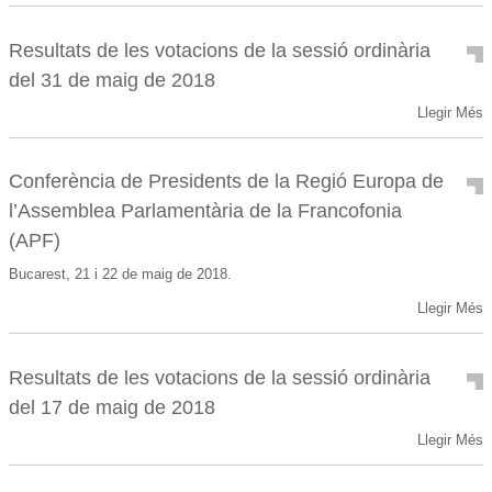
Resultats de les votacions de la sessió ordinària
del 31 de maig de 2018
Llegir Més
Conferència de Presidents de la Regió Europa de
l’Assemblea Parlamentària de la Francofonia
(APF)
Bucarest, 21 i 22 de maig de 2018.
Llegir Més
Resultats de les votacions de la sessió ordinària
del 17 de maig de 2018
Llegir Més