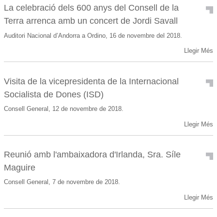
La celebració dels 600 anys del Consell de la
Terra arrenca amb un concert de Jordi Savall
Auditori Nacional d’Andorra a Ordino, 16 de novembre del 2018.
Llegir Més
Visita de la vicepresidenta de la Internacional
Socialista de Dones (ISD)
Consell General, 12 de novembre de 2018.
Llegir Més
Reunió amb l'ambaixadora d'Irlanda, Sra. Síle
Maguire
Consell General, 7 de novembre de 2018.
Llegir Més