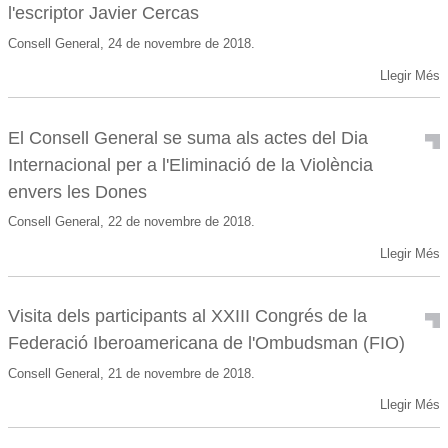
l'escriptor Javier Cercas
Consell General, 24 de novembre de 2018.
Llegir Més
El Consell General se suma als actes del Dia
Internacional per a l'Eliminació de la Violència
envers les Dones
Consell General, 22 de novembre de 2018.
Llegir Més
Visita dels participants al XXIII Congrés de la
Federació Iberoamericana de l'Ombudsman (FIO)
Consell General, 21 de novembre de 2018.
Llegir Més