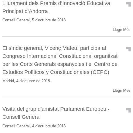
Lliurament dels Premis d’Innovació Educativa
Principat d’Andorra
Consell General, 5 d'octubre de 2018.
Llegir Més
El síndic general, Vicenç Mateu, participa al
Congreso Internacional Constitucional organitzat
per les Corts Generals espanyoles i el Centro de
Estudios Políticos y Constitucionales (CEPC)
Madrid, 4 d'octubre de 2018.
Llegir Més
Visita del grup d'amistat Parlament Europeu -
Consell General
Consell General, 4 d'octubre de 2018.