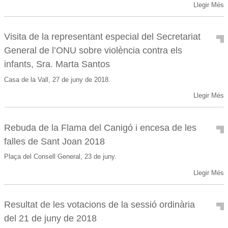
Llegir Més
Visita de la representant especial del Secretariat
General de l’ONU sobre violència contra els
infants, Sra. Marta Santos
Casa de la Vall, 27 de juny de 2018.
Llegir Més
Rebuda de la Flama del Canigó i encesa de les
falles de Sant Joan 2018
Plaça del Consell General, 23 de juny.
Llegir Més
Resultat de les votacions de la sessió ordinària
del 21 de juny de 2018