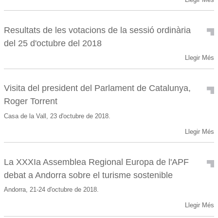
Resultats de les votacions de la sessió ordinària
del 25 d'octubre del 2018
Llegir Més
Visita del president del Parlament de Catalunya,
Roger Torrent
Casa de la Vall, 23 d'octubre de 2018.
Llegir Més
La XXXIa Assemblea Regional Europa de l'APF
debat a Andorra sobre el turisme sostenible
Andorra, 21-24 d'octubre de 2018.
Llegir Més