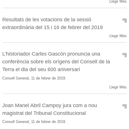
Llegir Més
Resultats de les votacions de la sessió
extraordinària del 15 i 16 de febrer del 2019
Llegir Més
L'historiador Carles Gascón pronuncia una
conferència sobre els orígens del Consell de la
Terra el dia del seu 600 aniversari
Consell General, 11 de febrer de 2019.
Llegir Més
Joan Manel Abril Campoy jura com a nou
magistrat del Tribunal Constitucional
Consell General, 11 de febrer de 2019.