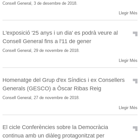
Consell General, 3 de desembre de 2018.
Llegir Més
L'exposició '25 anys i un dia' es podrà veure al
Consell General fins a l'11 de gener
Consell General, 29 de novembre de 2018.
Llegir Més
Homenatge del Grup d'ex Síndics i ex Consellers
Generals (GESCO) a Òscar Ribas Reig
Consell General, 27 de novembre de 2018.
Llegir Més
El cicle Conferències sobre la Democràcia
continua amb un diàleg protagonitzat per