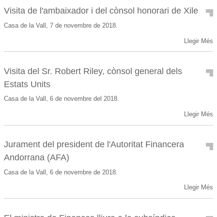
Visita de l'ambaixador i del cònsol honorari de Xile
Casa de la Vall, 7 de novembre de 2018.
Llegir Més
Visita del Sr. Robert Riley, cònsol general dels
Estats Units
Casa de la Vall, 6 de novembre del 2018.
Llegir Més
Jurament del president de l'Autoritat Financera
Andorrana (AFA)
Casa de la Vall, 6 de novembre de 2018.
Llegir Més