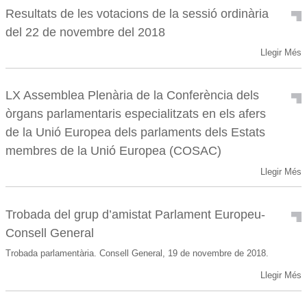
Resultats de les votacions de la sessió ordinària
del 22 de novembre del 2018
Llegir Més
LX Assemblea Plenària de la Conferència dels
òrgans parlamentaris especialitzats en els afers
de la Unió Europea dels parlaments dels Estats
membres de la Unió Europea (COSAC)
Llegir Més
Trobada del grup d’amistat Parlament Europeu-
Consell General
Trobada parlamentària. Consell General, 19 de novembre de 2018.
Llegir Més