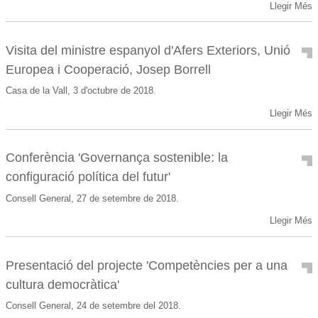
Llegir Més
Visita del ministre espanyol d'Afers Exteriors, Unió
Europea i Cooperació, Josep Borrell
Casa de la Vall, 3 d'octubre de 2018.
Llegir Més
Conferència 'Governança sostenible: la
configuració política del futur'
Consell General, 27 de setembre de 2018.
Llegir Més
Presentació del projecte 'Competències per a una
cultura democràtica'
Consell General, 24 de setembre del 2018.