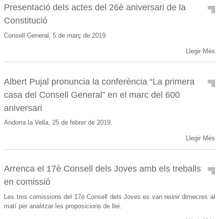
Presentació dels actes del 26è aniversari de la
Constitució
Consell General, 5 de març de 2019.
Llegir Més
Albert Pujal pronuncia la conferència “La primera
casa del Consell General” en el marc del 600
aniversari
Andorra la Vella, 25 de febrer de 2019.
Llegir Més
Arrenca el 17è Consell dels Joves amb els treballs
en comissió
Les tres comissions del 17è Consell dels Joves es van reunir dimecres al
matí per analitzar les proposicions de llei.