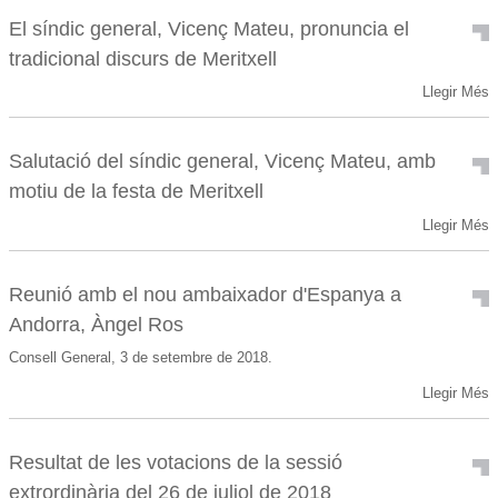
El síndic general, Vicenç Mateu, pronuncia el
tradicional discurs de Meritxell
Llegir Més
Salutació del síndic general, Vicenç Mateu, amb
motiu de la festa de Meritxell
Llegir Més
Reunió amb el nou ambaixador d'Espanya a
Andorra, Àngel Ros
Consell General, 3 de setembre de 2018.
Llegir Més
Resultat de les votacions de la sessió
extrordinària del 26 de juliol de 2018