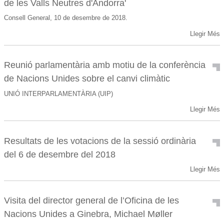
de les Valls Neutres d'Andorra'
Consell General, 10 de desembre de 2018.
Llegir Més
Reunió parlamentària amb motiu de la conferència
de Nacions Unides sobre el canvi climàtic
UNIÓ INTERPARLAMENTÀRIA (UIP)
Llegir Més
Resultats de les votacions de la sessió ordinària
del 6 de desembre del 2018
Llegir Més
Visita del director general de l’Oficina de les
Nacions Unides a Ginebra, Michael Møller