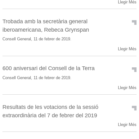
Llegir Més
Trobada amb la secretària general
iberoamericana, Rebeca Grynspan
Consell General, 11 de febrer de 2019.
Llegir Més
600 aniversari del Consell de la Terra
Consell General, 11 de febrer de 2019.
Llegir Més
Resultats de les votacions de la sessió
extraordinària del 7 de febrer del 2019
Llegir Més