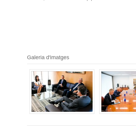
Galeria d'imatges