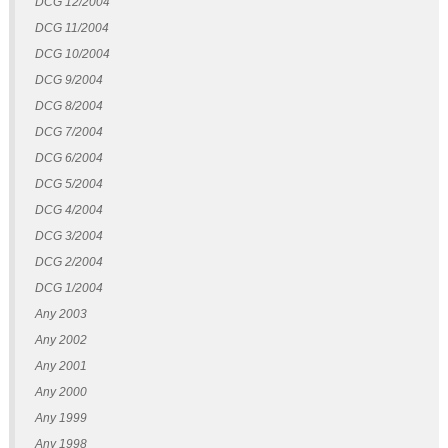
DCG 12/2004
DCG 11/2004
DCG 10/2004
DCG 9/2004
DCG 8/2004
DCG 7/2004
DCG 6/2004
DCG 5/2004
DCG 4/2004
DCG 3/2004
DCG 2/2004
DCG 1/2004
Any 2003
Any 2002
Any 2001
Any 2000
Any 1999
Any 1998