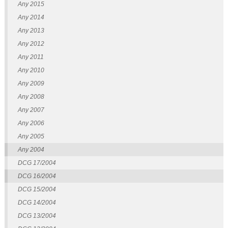
Any 2015
Any 2014
Any 2013
Any 2012
Any 2011
Any 2010
Any 2009
Any 2008
Any 2007
Any 2006
Any 2005
Any 2004
DCG 17/2004
DCG 16/2004
DCG 15/2004
DCG 14/2004
DCG 13/2004