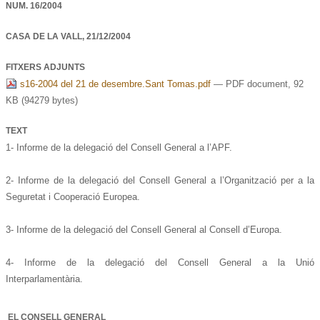
NUM.
16/2004
CASA DE LA VALL,
21/12/2004
FITXERS ADJUNTS
s16-2004 del 21 de desembre.Sant Tomas.pdf
— PDF document, 92
KB (94279 bytes)
TEXT
1- Informe de la delegació del Consell General a l’APF.
2- Informe de la delegació del Consell General a l’Organització per a la
Seguretat i Cooperació Europea.
3- Informe de la delegació del Consell General al Consell d’Europa.
4- Informe de la delegació del Consell General a la Unió
Interparlamentària.
EL CONSELL GENERAL