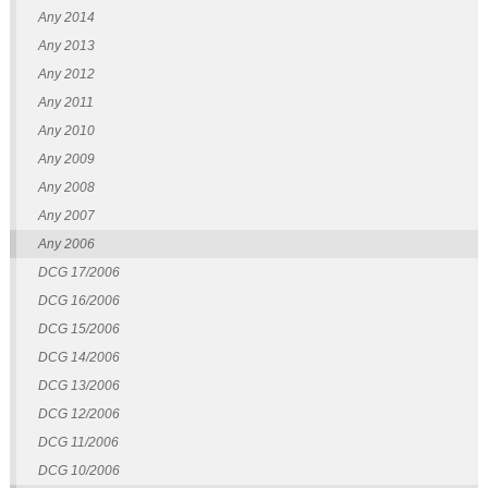
Any 2014
Any 2013
Any 2012
Any 2011
Any 2010
Any 2009
Any 2008
Any 2007
Any 2006
DCG 17/2006
DCG 16/2006
DCG 15/2006
DCG 14/2006
DCG 13/2006
DCG 12/2006
DCG 11/2006
DCG 10/2006