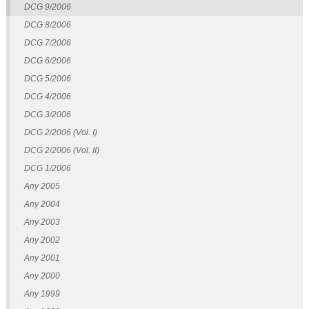
DCG 9/2006
DCG 8/2006
DCG 7/2006
DCG 6/2006
DCG 5/2006
DCG 4/2006
DCG 3/2006
DCG 2/2006 (Vol. I)
DCG 2/2006 (Vol. II)
DCG 1/2006
Any 2005
Any 2004
Any 2003
Any 2002
Any 2001
Any 2000
Any 1999