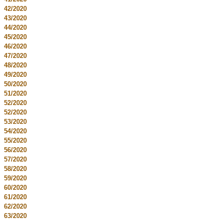
42/2020
43/2020
44/2020
45/2020
46/2020
47/2020
48/2020
49/2020
50/2020
51/2020
52/2020
52/2020
53/2020
54/2020
55/2020
56/2020
57/2020
58/2020
59/2020
60/2020
61/2020
62/2020
63/2020