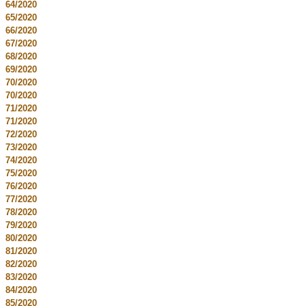
64/2020
65/2020
66/2020
67/2020
68/2020
69/2020
70/2020
70/2020
71/2020
71/2020
72/2020
73/2020
74/2020
75/2020
76/2020
77/2020
78/2020
79/2020
80/2020
81/2020
82/2020
83/2020
84/2020
85/2020