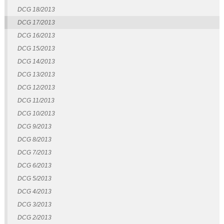
DCG 18/2013
DCG 17/2013
DCG 16/2013
DCG 15/2013
DCG 14/2013
DCG 13/2013
DCG 12/2013
DCG 11/2013
DCG 10/2013
DCG 9/2013
DCG 8/2013
DCG 7/2013
DCG 6/2013
DCG 5/2013
DCG 4/2013
DCG 3/2013
DCG 2/2013