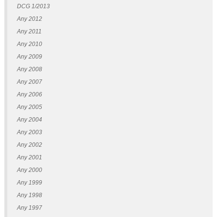
DCG 1/2013
Any 2012
Any 2011
Any 2010
Any 2009
Any 2008
Any 2007
Any 2006
Any 2005
Any 2004
Any 2003
Any 2002
Any 2001
Any 2000
Any 1999
Any 1998
Any 1997