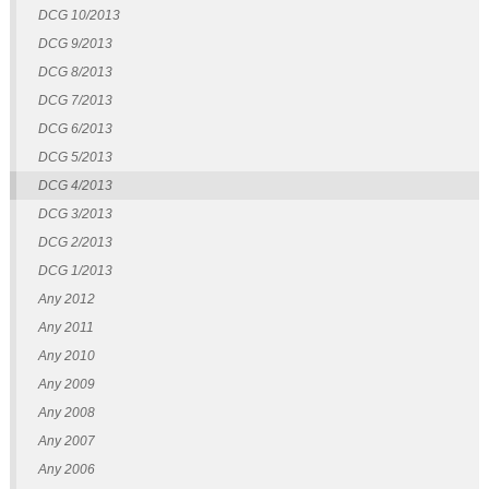
DCG 10/2013
DCG 9/2013
DCG 8/2013
DCG 7/2013
DCG 6/2013
DCG 5/2013
DCG 4/2013
DCG 3/2013
DCG 2/2013
DCG 1/2013
Any 2012
Any 2011
Any 2010
Any 2009
Any 2008
Any 2007
Any 2006