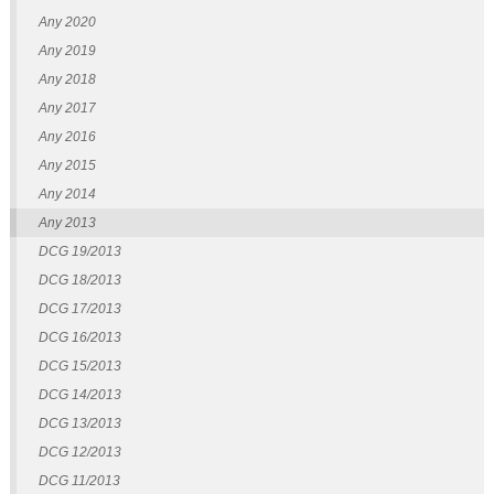
Any 2020
Any 2019
Any 2018
Any 2017
Any 2016
Any 2015
Any 2014
Any 2013
DCG 19/2013
DCG 18/2013
DCG 17/2013
DCG 16/2013
DCG 15/2013
DCG 14/2013
DCG 13/2013
DCG 12/2013
DCG 11/2013