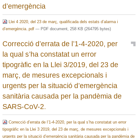
d’emergència
Llei 4 2020, del 23 de març, qualificada dels estats d’alarma i
d’emergència..pdf
— PDF document, 258 KB (264795 bytes)
Correcció d’errata de l’1-4-2020, per
la qual s’ha constatat un error
tipogràfic en la Llei 3/2019, del 23 de
març, de mesures excepcionals i
urgents per la situació d’emergència
sanitària causada per la pandèmia de
SARS-CoV-2.
Correcció d’errata de l’1-4-2020, per la qual s’ha constatat un error
tipogràfic en la Llei 3 2019, del 23 de març, de mesures excepcionals i
urgents per la situació d’emergència sanitària causada per la pandèmia de