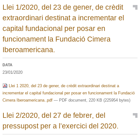
Llei 1/2020, del 23 de gener, de crèdit
extraordinari destinat a incrementar el
capital fundacional per posar en
funcionament la Fundació Cimera
Iberoamericana.
DATA
23/01/2020
Llei 1 2020, del 23 de gener, de crèdit extraordinari destinat a
incrementar el capital fundacional per posar en funcionament la Fundació
Cimera Iberoamericana..pdf
— PDF document, 220 KB (225954 bytes)
Llei 2/2020, del 27 de febrer, del
pressupost per a l’exercici del 2020.