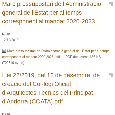
Marc pressupostari de l’Administració
general de l’Estat per al temps
corresponent al mandat 2020-2023.
DATA
12/12/2019
Marc pressupostari de l’Administració general de l’Estat per al temps
corresponent al mandat 2020-2023..pdf
— PDF document, 686 KB
(702816 bytes)
Llei 22/2019, del 12 de desembre, de
creació del Col·legi Oficial
d’Arquitectes Tècnics del Principat
d’Andorra (COATA).pdf
DATA