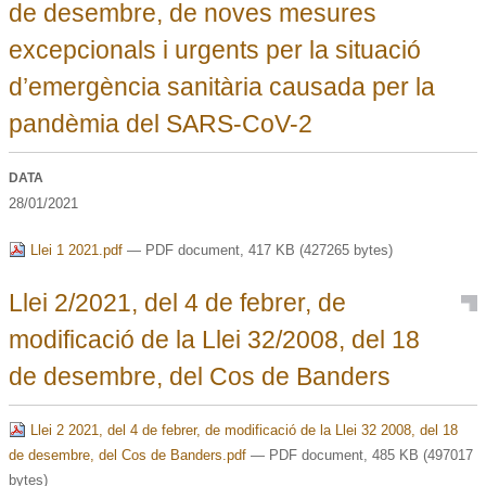
de desembre, de noves mesures
excepcionals i urgents per la situació
d’emergència sanitària causada per la
pandèmia del SARS-CoV-2
DATA
28/01/2021
Llei 1 2021.pdf
— PDF document, 417 KB (427265 bytes)
Llei 2/2021, del 4 de febrer, de
modificació de la Llei 32/2008, del 18
de desembre, del Cos de Banders
Llei 2 2021, del 4 de febrer, de modificació de la Llei 32 2008, del 18
de desembre, del Cos de Banders.pdf
— PDF document, 485 KB (497017
bytes)