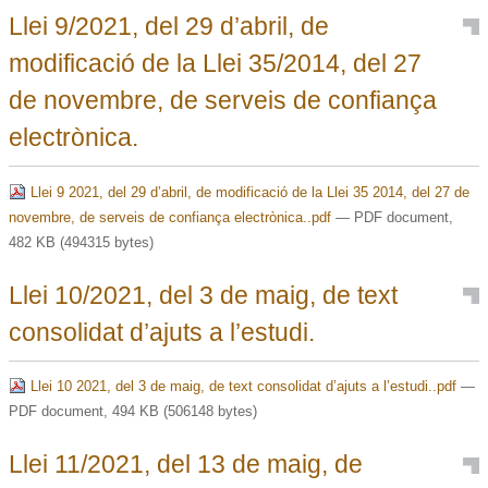
Llei 9/2021, del 29 d’abril, de
modificació de la Llei 35/2014, del 27
de novembre, de serveis de confiança
electrònica.
Llei 9 2021, del 29 d’abril, de modificació de la Llei 35 2014, del 27 de
novembre, de serveis de confiança electrònica..pdf
— PDF document,
482 KB (494315 bytes)
Llei 10/2021, del 3 de maig, de text
consolidat d’ajuts a l’estudi.
Llei 10 2021, del 3 de maig, de text consolidat d’ajuts a l’estudi..pdf
—
PDF document, 494 KB (506148 bytes)
Llei 11/2021, del 13 de maig, de