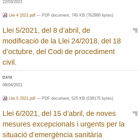
22/03/2021
Llei 4 2021.pdf
— PDF document, 745 KB (762880 bytes)
Llei 5/2021, del 8 d’abril, de
modificació de la Llei 24/2018, del 18
d’octubre, del Codi de procediment
civil.
DATA
08/04/2021
Llei 5 2021.pdf
— PDF document, 525 KB (538175 bytes)
Llei 6/2021, del 15 d’abril, de noves
mesures excepcionals i urgents per la
situació d’emergència sanitària