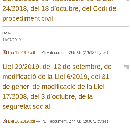
24/2018, del 18 d’octubre, del Codi de
procediment civil.
DATA
11/07/2019
Llei 19 2019.pdf
— PDF document, 269 KB (276127 bytes)
Llei 20/2019, del 12 de setembre, de
modificació de la Llei 6/2019, del 31
de gener, de modificació de la Llei
17/2008, del 3 d’octubre, de la
seguretat social.
Llei 20 2019.pdf
— PDF document, 277 KB (283672 bytes)