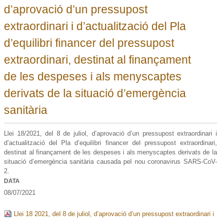
d’aprovació d’un pressupost
extraordinari i d’actualització del Pla
d’equilibri financer del pressupost
extraordinari, destinat al finançament
de les despeses i als menyscaptes
derivats de la situació d’emergència
sanitària
Llei 18/2021, del 8 de juliol, d’aprovació d’un pressupost extraordinari i
d’actualització del Pla d’equilibri financer del pressupost extraordinari,
destinat al finançament de les despeses i als menyscaptes derivats de la
situació d’emergència sanitària causada pel nou coronavirus SARS-CoV-
2.
DATA
08/07/2021
Llei 18 2021, del 8 de juliol, d’aprovació d’un pressupost extraordinari i