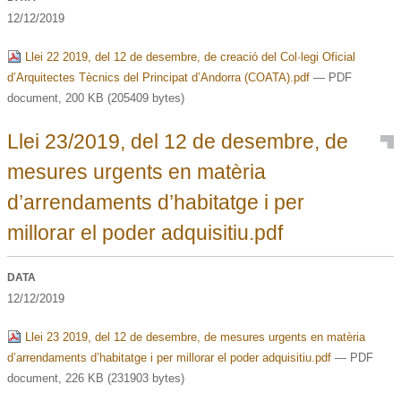
12/12/2019
Llei 22 2019, del 12 de desembre, de creació del Col·legi Oficial
d’Arquitectes Tècnics del Principat d’Andorra (COATA).pdf
— PDF
document, 200 KB (205409 bytes)
Llei 23/2019, del 12 de desembre, de
mesures urgents en matèria
d’arrendaments d’habitatge i per
millorar el poder adquisitiu.pdf
DATA
12/12/2019
Llei 23 2019, del 12 de desembre, de mesures urgents en matèria
d’arrendaments d’habitatge i per millorar el poder adquisitiu.pdf
— PDF
document, 226 KB (231903 bytes)