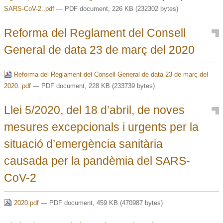
SARS-CoV-2..pdf
— PDF document, 226 KB (232302 bytes)
Reforma del Reglament del Consell
General de data 23 de març del 2020
Reforma del Reglament del Consell General de data 23 de març del
2020..pdf
— PDF document, 228 KB (233739 bytes)
Llei 5/2020, del 18 d’abril, de noves
mesures excepcionals i urgents per la
situació d’emergència sanitària
causada per la pandèmia del SARS-
CoV-2
2020.pdf
— PDF document, 459 KB (470987 bytes)