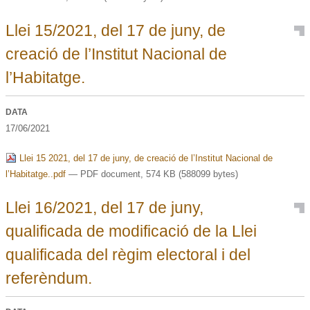
Llei 15/2021, del 17 de juny, de
creació de l’Institut Nacional de
l’Habitatge.
DATA
17/06/2021
Llei 15 2021, del 17 de juny, de creació de l’Institut Nacional de
l’Habitatge..pdf
— PDF document, 574 KB (588099 bytes)
Llei 16/2021, del 17 de juny,
qualificada de modificació de la Llei
qualificada del règim electoral i del
referèndum.