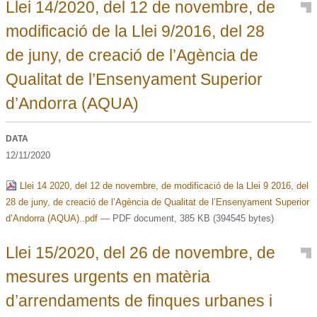
Llei 14/2020, del 12 de novembre, de
modificació de la Llei 9/2016, del 28
de juny, de creació de l’Agència de
Qualitat de l’Ensenyament Superior
d’Andorra (AQUA)
DATA
12/11/2020
Llei 14 2020, del 12 de novembre, de modificació de la Llei 9 2016, del
28 de juny, de creació de l’Agència de Qualitat de l’Ensenyament Superior
d’Andorra (AQUA)..pdf
— PDF document, 385 KB (394545 bytes)
Llei 15/2020, del 26 de novembre, de
mesures urgents en matèria
d’arrendaments de finques urbanes i