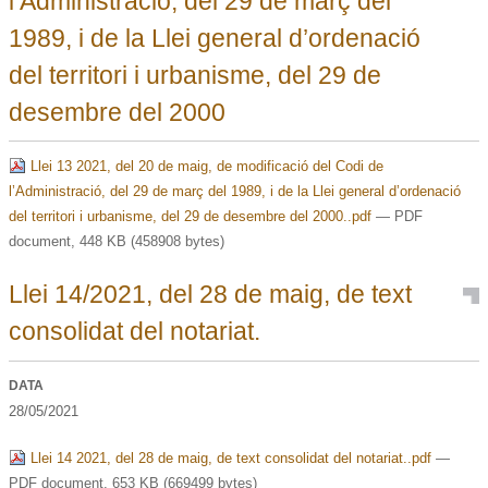
l’Administració, del 29 de març del
1989, i de la Llei general d’ordenació
del territori i urbanisme, del 29 de
desembre del 2000
Llei 13 2021, del 20 de maig, de modificació del Codi de
l’Administració, del 29 de març del 1989, i de la Llei general d’ordenació
del territori i urbanisme, del 29 de desembre del 2000..pdf
— PDF
document, 448 KB (458908 bytes)
Llei 14/2021, del 28 de maig, de text
consolidat del notariat.
DATA
28/05/2021
Llei 14 2021, del 28 de maig, de text consolidat del notariat..pdf
—
PDF document, 653 KB (669499 bytes)