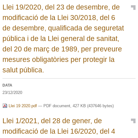
Llei 19/2020, del 23 de desembre, de
modificació de la Llei 30/2018, del 6
de desembre, qualificada de seguretat
pública i de la Llei general de sanitat,
del 20 de març de 1989, per preveure
mesures obligatòries per protegir la
salut pública.
DATA
23/12/2020
Llei 19 2020.pdf
— PDF document, 427 KB (437646 bytes)
Llei 1/2021, del 28 de gener, de
modificació de la Llei 16/2020, del 4