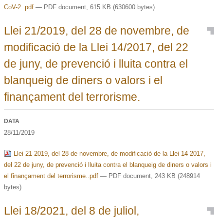
CoV-2..pdf
— PDF document, 615 KB (630600 bytes)
Llei 21/2019, del 28 de novembre, de
modificació de la Llei 14/2017, del 22
de juny, de prevenció i lluita contra el
blanqueig de diners o valors i el
finançament del terrorisme.
DATA
28/11/2019
Llei 21 2019, del 28 de novembre, de modificació de la Llei 14 2017,
del 22 de juny, de prevenció i lluita contra el blanqueig de diners o valors i
el finançament del terrorisme..pdf
— PDF document, 243 KB (248914
bytes)
Llei 18/2021, del 8 de juliol,