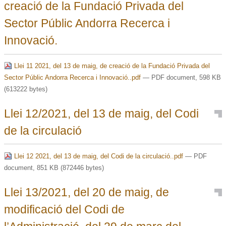
creació de la Fundació Privada del
Sector Públic Andorra Recerca i
Innovació.
Llei 11 2021, del 13 de maig, de creació de la Fundació Privada del
Sector Públic Andorra Recerca i Innovació..pdf
— PDF document, 598 KB
(613222 bytes)
Llei 12/2021, del 13 de maig, del Codi
de la circulació
Llei 12 2021, del 13 de maig, del Codi de la circulació..pdf
— PDF
document, 851 KB (872446 bytes)
Llei 13/2021, del 20 de maig, de
modificació del Codi de