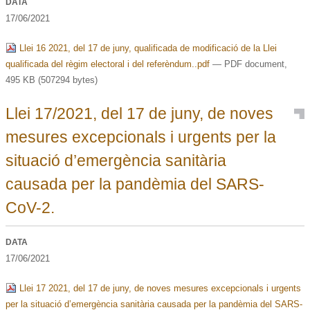
DATA
17/06/2021
Llei 16 2021, del 17 de juny, qualificada de modificació de la Llei
qualificada del règim electoral i del referèndum..pdf
— PDF document,
495 KB (507294 bytes)
Llei 17/2021, del 17 de juny, de noves
mesures excepcionals i urgents per la
situació d’emergència sanitària
causada per la pandèmia del SARS-
CoV-2.
DATA
17/06/2021
Llei 17 2021, del 17 de juny, de noves mesures excepcionals i urgents
per la situació d’emergència sanitària causada per la pandèmia del SARS-