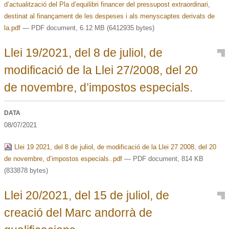
d’actualització del Pla d’equilibri financer del pressupost extraordinari,
destinat al finançament de les despeses i als menyscaptes derivats de
la.pdf
— PDF document, 6.12 MB (6412935 bytes)
Llei 19/2021, del 8 de juliol, de
modificació de la Llei 27/2008, del 20
de novembre, d’impostos especials.
DATA
08/07/2021
Llei 19 2021, del 8 de juliol, de modificació de la Llei 27 2008, del 20
de novembre, d’impostos especials..pdf
— PDF document, 814 KB
(833878 bytes)
Llei 20/2021, del 15 de juliol, de
creació del Marc andorrà de