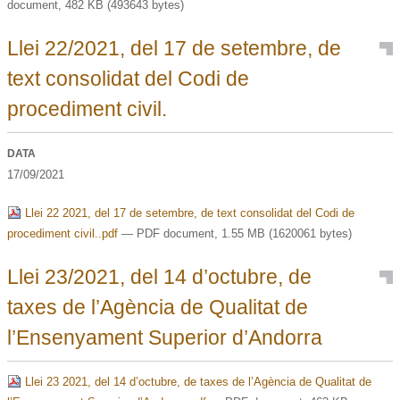
document, 482 KB (493643 bytes)
Llei 22/2021, del 17 de setembre, de
text consolidat del Codi de
procediment civil.
DATA
17/09/2021
Llei 22 2021, del 17 de setembre, de text consolidat del Codi de
procediment civil..pdf
— PDF document, 1.55 MB (1620061 bytes)
Llei 23/2021, del 14 d’octubre, de
taxes de l’Agència de Qualitat de
l’Ensenyament Superior d’Andorra
Llei 23 2021, del 14 d’octubre, de taxes de l’Agència de Qualitat de