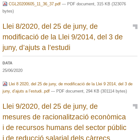
CGL20200605_11_36_37.pdf
— PDF document, 315 KB (323076
bytes)
Llei 8/2020, del 25 de juny, de
modificació de la Llei 9/2014, del 3 de
juny, d’ajuts a l’estudi
DATA
25/06/2020
Llei 8 2020, del 25 de juny, de modificació de la Llei 9 2014, del 3 de
juny, d’ajuts a l’estudi..pdf
— PDF document, 294 KB (301114 bytes)
Llei 9/2020, del 25 de juny, de
mesures de racionalització econòmica
i de recursos humans del sector públic
i de reducció salarial dels càrrecs