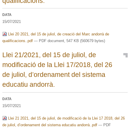
qualificacions.
DATA
15/07/2021
Llei 20 2021, del 15 de juliol, de creació del Marc andorrà de
qualificacions..pdf
— PDF document, 547 KB (560679 bytes)
Llei 21/2021, del 15 de juliol, de
modificació de la Llei 17/2018, del 26
de juliol, d’ordenament del sistema
educatiu andorrà.
DATA
15/07/2021
Llei 21 2021, del 15 de juliol, de modificació de la Llei 17 2018, del 26
de juliol, d’ordenament del sistema educatiu andorrà..pdf
— PDF