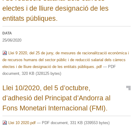
electes i de lliure designació de les
entitats públiques.
DATA
25/06/2020
Llei 9 2020, del 25 de juny, de mesures de racionalització econòmica i
de recursos humans del sector públic i de reducció salarial dels càrrecs
electes i de lliure designació de les entitats públiques..pdf
— PDF
document, 320 KB (328125 bytes)
Llei 10/2020, del 5 d’octubre,
d’adhesió del Principat d’Andorra al
Fons Monetari Internacional (FMI).
Llei 10 2020.pdf
— PDF document, 331 KB (339553 bytes)