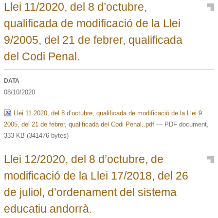
Llei 11/2020, del 8 d’octubre,
qualificada de modificació de la Llei
9/2005, del 21 de febrer, qualificada
del Codi Penal.
DATA
08/10/2020
Llei 11 2020, del 8 d’octubre, qualificada de modificació de la Llei 9
2005, del 21 de febrer, qualificada del Codi Penal..pdf
— PDF document,
333 KB (341476 bytes)
Llei 12/2020, del 8 d’octubre, de
modificació de la Llei 17/2018, del 26
de juliol, d’ordenament del sistema
educatiu andorrà.