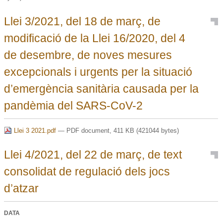
Llei 3/2021, del 18 de març, de
modificació de la Llei 16/2020, del 4
de desembre, de noves mesures
excepcionals i urgents per la situació
d’emergència sanitària causada per la
pandèmia del SARS-CoV-2
Llei 3 2021.pdf
— PDF document, 411 KB (421044 bytes)
Llei 4/2021, del 22 de març, de text
consolidat de regulació dels jocs
d’atzar
DATA