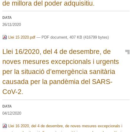
de millora del poder adquisitiu.
DATA
26/11/2020
Llei 15 2020.pdf
— PDF document, 407 KB (416799 bytes)
Llei 16/2020, del 4 de desembre, de
noves mesures excepcionals i urgents
per la situació d’emergència sanitària
causada per la pandèmia del SARS-
CoV-2.
DATA
04/12/2020
Llei 16 2020, del 4 de desembre, de noves mesures excepcionals i