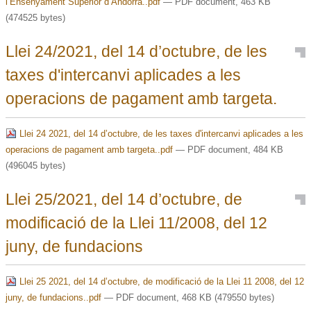
l’Ensenyament Superior d’Andorra..pdf
— PDF document, 463 KB
(474525 bytes)
Llei 24/2021, del 14 d’octubre, de les
taxes d'intercanvi aplicades a les
operacions de pagament amb targeta.
Llei 24 2021, del 14 d’octubre, de les taxes d'intercanvi aplicades a les
operacions de pagament amb targeta..pdf
— PDF document, 484 KB
(496045 bytes)
Llei 25/2021, del 14 d’octubre, de
modificació de la Llei 11/2008, del 12
juny, de fundacions
Llei 25 2021, del 14 d’octubre, de modificació de la Llei 11 2008, del 12
juny, de fundacions..pdf
— PDF document, 468 KB (479550 bytes)