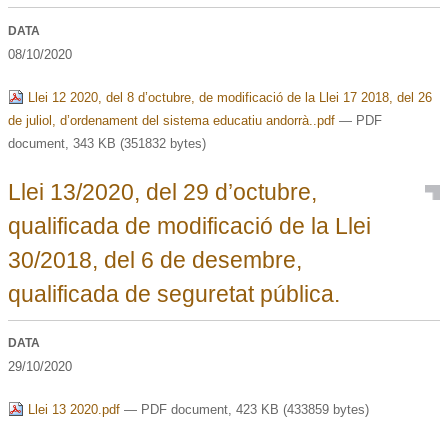
DATA
08/10/2020
Llei 12 2020, del 8 d’octubre, de modificació de la Llei 17 2018, del 26
de juliol, d’ordenament del sistema educatiu andorrà..pdf
— PDF
document, 343 KB (351832 bytes)
Llei 13/2020, del 29 d’octubre,
qualificada de modificació de la Llei
30/2018, del 6 de desembre,
qualificada de seguretat pública.
DATA
29/10/2020
Llei 13 2020.pdf
— PDF document, 423 KB (433859 bytes)