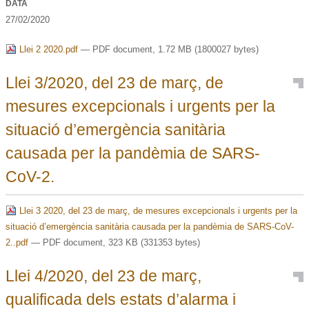
DATA
27/02/2020
Llei 2 2020.pdf
— PDF document, 1.72 MB (1800027 bytes)
Llei 3/2020, del 23 de març, de
mesures excepcionals i urgents per la
situació d’emergència sanitària
causada per la pandèmia de SARS-
CoV-2.
Llei 3 2020, del 23 de març, de mesures excepcionals i urgents per la
situació d’emergència sanitària causada per la pandèmia de SARS-CoV-
2..pdf
— PDF document, 323 KB (331353 bytes)
Llei 4/2020, del 23 de març,
qualificada dels estats d’alarma i