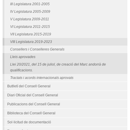
III Legislatura 2001-2005
IV Legislatura 2005-2009
V Legislatura 2009-2011
VI Legislatura 2011-2015
VII Legislatura 2015-2019
VIII Legislatura 2019-2023
Consellers i Conselleres Generals
Lleis aprovades
Llei 20/2021, del 15 de juliol, de creació del Marc andorrà de
qualificacions.
Tractats i acords internacionals aprovats
Butlletí del Consell General
Diari Oficial del Consell General
Publicacions del Consell General
Biblioteca del Consell General
Sol·licitud de documentació