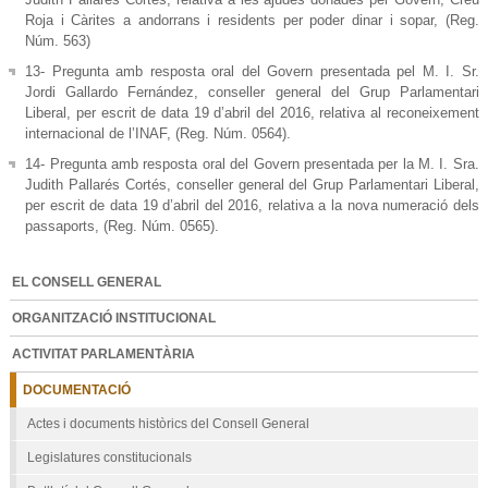
Roja i Càrites a andorrans i residents per poder dinar i sopar, (Reg.
Núm. 563)
13- Pregunta amb resposta oral del Govern presentada pel M. I. Sr.
Jordi Gallardo Fernández, conseller general del Grup Parlamentari
Liberal, per escrit de data 19 d’abril del 2016, relativa al reconeixement
internacional de l’INAF, (Reg. Núm. 0564).
14- Pregunta amb resposta oral del Govern presentada per la M. I. Sra.
Judith Pallarés Cortés, conseller general del Grup Parlamentari Liberal,
per escrit de data 19 d’abril del 2016, relativa a la nova numeració dels
passaports, (Reg. Núm. 0565).
EL CONSELL GENERAL
ORGANITZACIÓ INSTITUCIONAL
ACTIVITAT PARLAMENTÀRIA
DOCUMENTACIÓ
Actes i documents històrics del Consell General
Legislatures constitucionals