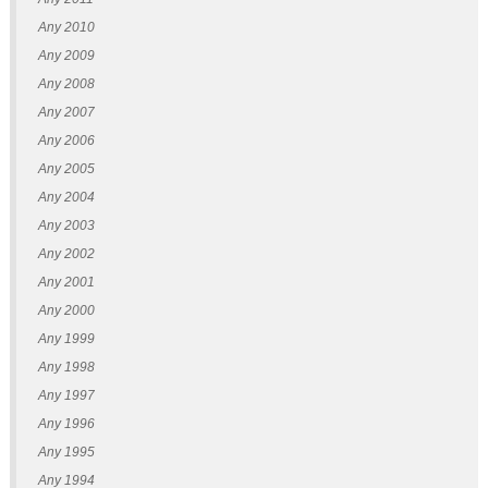
Any 2010
Any 2009
Any 2008
Any 2007
Any 2006
Any 2005
Any 2004
Any 2003
Any 2002
Any 2001
Any 2000
Any 1999
Any 1998
Any 1997
Any 1996
Any 1995
Any 1994