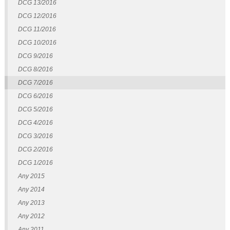
DCG 13/2016
DCG 12/2016
DCG 11/2016
DCG 10/2016
DCG 9/2016
DCG 8/2016
DCG 7/2016
DCG 6/2016
DCG 5/2016
DCG 4/2016
DCG 3/2016
DCG 2/2016
DCG 1/2016
Any 2015
Any 2014
Any 2013
Any 2012
Any 2011