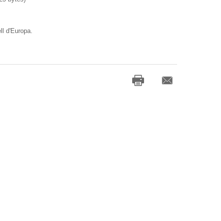
ll d'Europa.