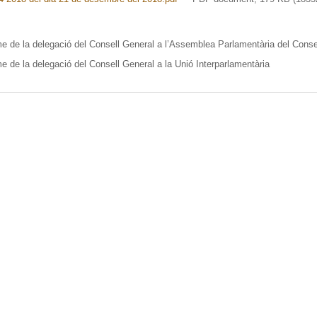
me de la delegació del Consell General a l’Assemblea Parlamentària del Conse
me de la delegació del Consell General a la Unió Interparlamentària