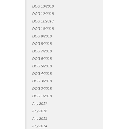
DCG 13/2018
DCG 12/2018
DCG 11/2018
DCG 10/2018
DCG 9/2018
DCG 8/2018
DCG 7/2018
DCG 6/2018
DCG 5/2018
DCG 4/2018
DCG 3/2018
DCG 2/2018
DCG 1/2018
Any 2017
Any 2016
Any 2015
Any 2014