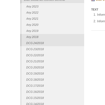
Any 2023
TEXT
Any 2022
Infor
Any 2021
Infor
Any 2020
Any 2019
Any 2018
DCG 24/2018
DCG 23/2018
DCG 22/2018
DCG 21/2018
DCG 20/2018
DCG 19/2018
DCG 18/2018
DCG 17/2018
DCG 16/2018
DCG 15/2018
DCG 14/2018