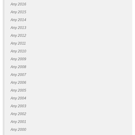
Any 2016
Any 2015
Any 2014
Any 2013
Any 2012
Any 2011
Any 2010
Any 2009
Any 2008
Any 2007
Any 2006
Any 2005
Any 2004
Any 2003
Any 2002
Any 2001
Any 2000