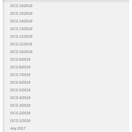
DCG 16/2018
DCG 15/2018
DCG 14/2018
DCG 13/2018
DCG 12/2018
DCG 11/2018
DCG 10/2018
DCG 9/2018
DCG 8/2018
DCG 7/2018
DCG 6/2018
DCG 5/2018
DCG 4/2018
DCG 3/2018
DCG 2/2018
DCG 1/2018
Any 2017