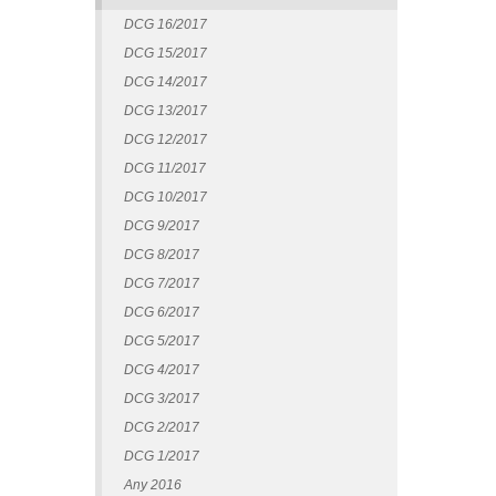
DCG 16/2017
DCG 15/2017
DCG 14/2017
DCG 13/2017
DCG 12/2017
DCG 11/2017
DCG 10/2017
DCG 9/2017
DCG 8/2017
DCG 7/2017
DCG 6/2017
DCG 5/2017
DCG 4/2017
DCG 3/2017
DCG 2/2017
DCG 1/2017
Any 2016