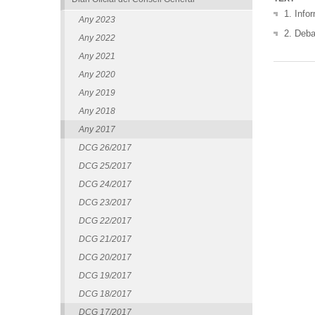
1. Info
Any 2023
2. Deba
Any 2022
Any 2021
Any 2020
Any 2019
Any 2018
Any 2017
DCG 26/2017
DCG 25/2017
DCG 24/2017
DCG 23/2017
DCG 22/2017
DCG 21/2017
DCG 20/2017
DCG 19/2017
DCG 18/2017
DCG 17/2017