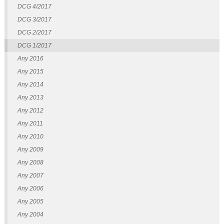
DCG 4/2017
DCG 3/2017
DCG 2/2017
DCG 1/2017
Any 2016
Any 2015
Any 2014
Any 2013
Any 2012
Any 2011
Any 2010
Any 2009
Any 2008
Any 2007
Any 2006
Any 2005
Any 2004