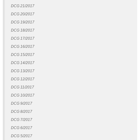
DCG 21/2017
DCG 20/2017
DCG 19/2017
DCG 18/2017
DCG 17/2017
DCG 16/2017
DCG 15/2017
DCG 14/2017
DCG 13/2017
DCG 12/2017
DCG 11/2017
DCG 10/2017
DCG 9/2017
DCG 8/2017
DCG 7/2017
DCG 6/2017
DCG 5/2017