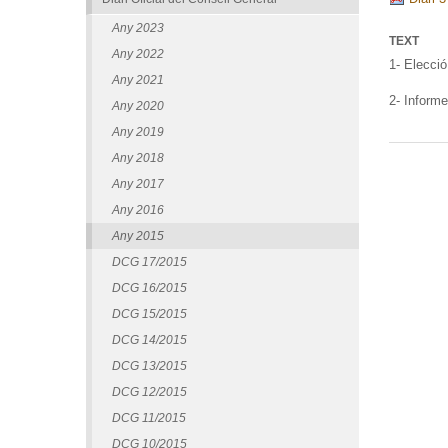
Any 2023
TEXT
Any 2022
1- Elecció
Any 2021
2- Informe
Any 2020
Any 2019
Any 2018
Any 2017
Any 2016
Any 2015
DCG 17/2015
DCG 16/2015
DCG 15/2015
DCG 14/2015
DCG 13/2015
DCG 12/2015
DCG 11/2015
DCG 10/2015