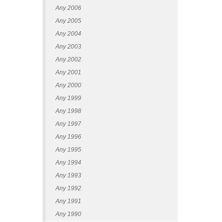
Any 2006
Any 2005
Any 2004
Any 2003
Any 2002
Any 2001
Any 2000
Any 1999
Any 1998
Any 1997
Any 1996
Any 1995
Any 1994
Any 1993
Any 1992
Any 1991
Any 1990