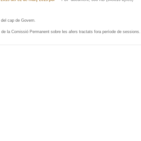
 del cap de Govern.
 de la Comissió Permanent sobre les afers tractats fora període de sessions.