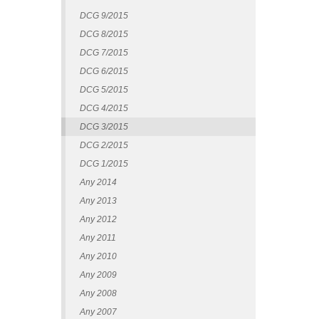
DCG 9/2015
DCG 8/2015
DCG 7/2015
DCG 6/2015
DCG 5/2015
DCG 4/2015
DCG 3/2015
DCG 2/2015
DCG 1/2015
Any 2014
Any 2013
Any 2012
Any 2011
Any 2010
Any 2009
Any 2008
Any 2007