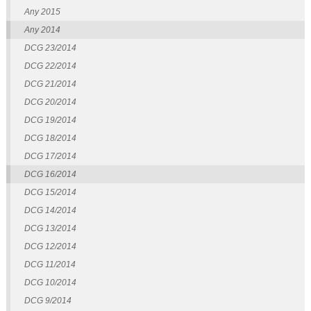
Any 2015
Any 2014
DCG 23/2014
DCG 22/2014
DCG 21/2014
DCG 20/2014
DCG 19/2014
DCG 18/2014
DCG 17/2014
DCG 16/2014
DCG 15/2014
DCG 14/2014
DCG 13/2014
DCG 12/2014
DCG 11/2014
DCG 10/2014
DCG 9/2014