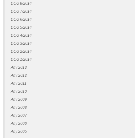
DCG 8/2014
DCG 7/2014
DCG 6/2014
DCG 5/2014
DCG 4/2014
DCG 3/2014
DCG 2/2014
DCG 1/2014
Any 2013
Any 2012
Any 2011
Any 2010
Any 2009
Any 2008
Any 2007
Any 2006
Any 2005