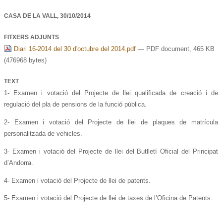
CASA DE LA VALL,
30/10/2014
FITXERS ADJUNTS
Diari 16-2014 del 30 d'octubre del 2014.pdf
— PDF document, 465 KB
(476968 bytes)
TEXT
1- Examen i votació del Projecte de llei qualificada de creació i de
regulació del pla de pensions de la funció pública.
2- Examen i votació del Projecte de llei de plaques de matrícula
personalitzada de vehicles.
3- Examen i votació del Projecte de llei del Butlletí Oficial del Principat
d’Andorra.
4- Examen i votació del Projecte de llei de patents.
5- Examen i votació del Projecte de llei de taxes de l’Oficina de Patents.