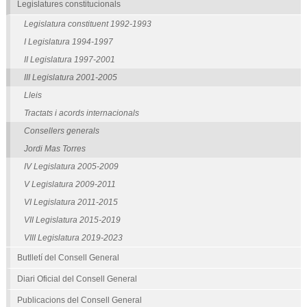
Legislatures constitucionals
Legislatura constituent 1992-1993
I Legislatura 1994-1997
II Legislatura 1997-2001
III Legislatura 2001-2005
Lleis
Tractats i acords internacionals
Consellers generals
Jordi Mas Torres
IV Legislatura 2005-2009
V Legislatura 2009-2011
VI Legislatura 2011-2015
VII Legislatura 2015-2019
VIII Legislatura 2019-2023
Butlletí del Consell General
Diari Oficial del Consell General
Publicacions del Consell General