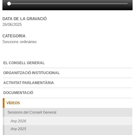
DATA DE LA GRAVACIÓ
26/06/2025
CATEGORIA
Sessions ordinàries
EL CONSELL GENERAL
ORGANITZACIÓ INSTITUCIONAL
ACTIVITAT PARLAMENTÀRIA
DOCUMENTACIÓ
VÍDEOS
Sessions del Consell General
Any 2026
Any 2025