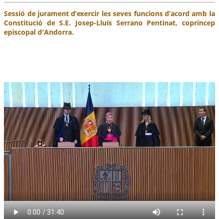
Sessió de jurament d’exercir les seves funcions d’acord amb la
Constitució de S.E. Josep-Lluís Serrano Pentinat, copríncep
episcopal d'Andorra.