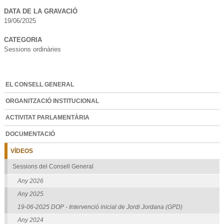
DATA DE LA GRAVACIÓ
19/06/2025
CATEGORIA
Sessions ordinàries
EL CONSELL GENERAL
ORGANITZACIÓ INSTITUCIONAL
ACTIVITAT PARLAMENTÀRIA
DOCUMENTACIÓ
VÍDEOS
Sessions del Consell General
Any 2026
Any 2025
19-06-2025 DOP - Intervenció inicial de Jordi Jordana (GPD)
Any 2024