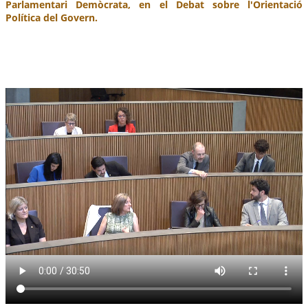
Parlamentari Demòcrata, en el Debat sobre l'Orientació
Política del Govern.