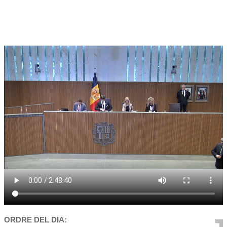
ORDRE DEL DIA: