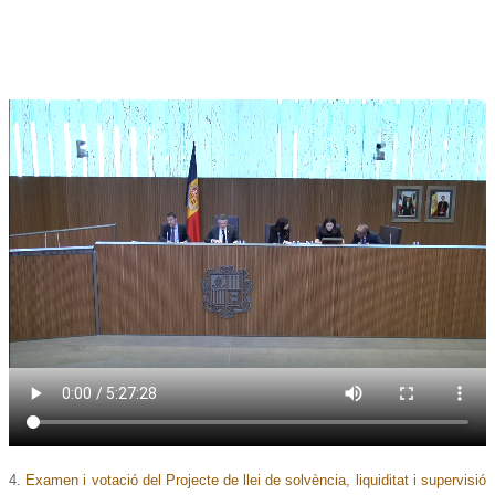
4.
Examen i votació del Projecte de llei de solvència, liquiditat i supervisió