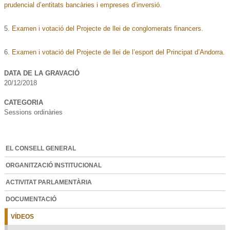
prudencial d’entitats bancàries i empreses d’inversió.
5.
Examen i votació del
Projecte de llei de conglomerats financers.
6.
Examen i votació del Projecte de llei de l’esport del Principat d’Andorra.
DATA DE LA GRAVACIÓ
20/12/2018
CATEGORIA
Sessions ordinàries
EL CONSELL GENERAL
ORGANITZACIÓ INSTITUCIONAL
ACTIVITAT PARLAMENTÀRIA
DOCUMENTACIÓ
VÍDEOS