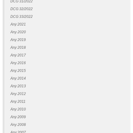
DCG 31/2022
DCG 32/2022
DCG 33/2022
Any 2021
Any 2020
Any 2019
Any 2018
Any 2017
Any 2016
Any 2015
Any 2014
Any 2013
Any 2012
Any 2011
Any 2010
Any 2009
Any 2008
Any 2007