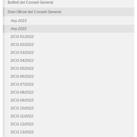
Butlletí del Consell General
Diari Oficial del Consell General
Any 2023
Any 2022
DCG 01/2022
DCG 02/2022
DCG 03/2022
DCG 04/2022
DCG 05/2022
DCG 06/2022
DCG 07/2022
DCG 08/2022
DCG 09/2022
DCG 10/2022
DCG 11/2022
DCG 12/2022
DCG 13/2022