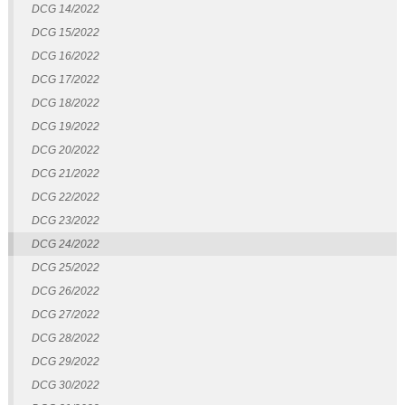
DCG 14/2022
DCG 15/2022
DCG 16/2022
DCG 17/2022
DCG 18/2022
DCG 19/2022
DCG 20/2022
DCG 21/2022
DCG 22/2022
DCG 23/2022
DCG 24/2022
DCG 25/2022
DCG 26/2022
DCG 27/2022
DCG 28/2022
DCG 29/2022
DCG 30/2022