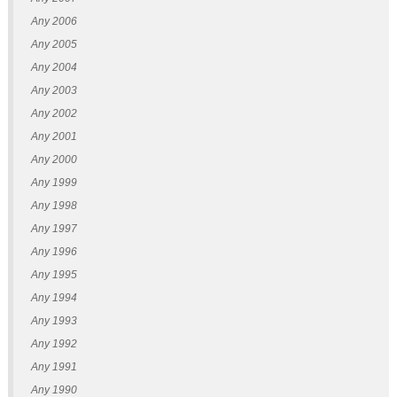
Any 2006
Any 2005
Any 2004
Any 2003
Any 2002
Any 2001
Any 2000
Any 1999
Any 1998
Any 1997
Any 1996
Any 1995
Any 1994
Any 1993
Any 1992
Any 1991
Any 1990