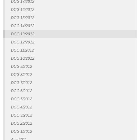
DCG 17/2012
DCG 16/2012
DCG 15/2012
DCG 14/2012
DCG 13/2012
DCG 12/2012
DCG 11/2012
DCG 10/2012
DCG 9/2012
DCG 8/2012
DCG 7/2012
DCG 6/2012
DCG 5/2012
DCG 4/2012
DCG 3/2012
DCG 2/2012
DCG 1/2012
Any 2011