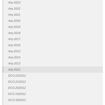
Any 2023
Any 2022
Any 2021
Any 2020
Any 2019
Any 2018
Any 2017
Any 2016
Any 2015
Any 2014
Any 2013
Any 2012
DCG 22/2012
DCG 21/2012
DCG 20/2012
DCG 19/2012
DCG 18/2012