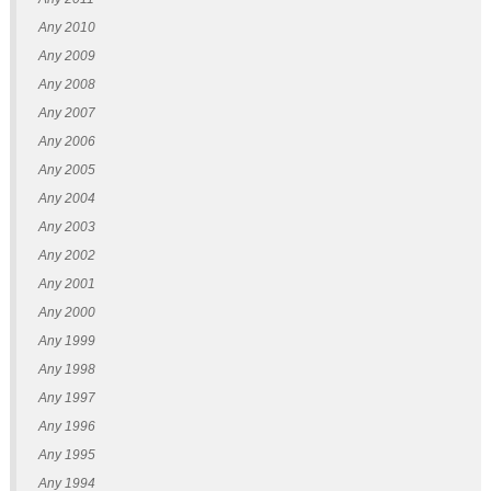
Any 2010
Any 2009
Any 2008
Any 2007
Any 2006
Any 2005
Any 2004
Any 2003
Any 2002
Any 2001
Any 2000
Any 1999
Any 1998
Any 1997
Any 1996
Any 1995
Any 1994