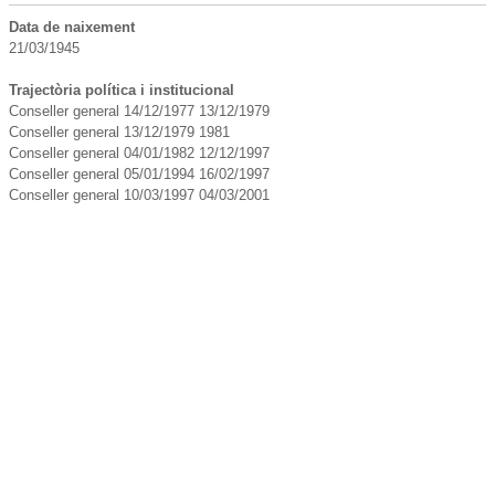
Data de naixement
21/03/1945
Trajectòria política i institucional
Conseller general 14/12/1977 13/12/1979
Conseller general 13/12/1979 1981
Conseller general 04/01/1982 12/12/1997
Conseller general 05/01/1994 16/02/1997
Conseller general 10/03/1997 04/03/2001