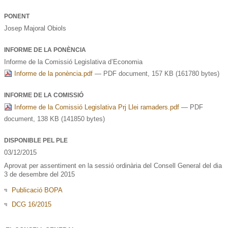
PONENT
Josep Majoral Obiols
INFORME DE LA PONÈNCIA
Informe de la Comissió Legislativa d’Economia
Informe de la ponència.pdf
— PDF document, 157 KB (161780 bytes)
INFORME DE LA COMISSIÓ
Informe de la Comissió Legislativa Prj Llei ramaders.pdf
— PDF
document, 138 KB (141850 bytes)
DISPONIBLE PEL PLE
03/12/2015
Aprovat per assentiment en la sessió ordinària del Consell General del dia
3 de desembre del 2015
Publicació BOPA
DCG 16/2015