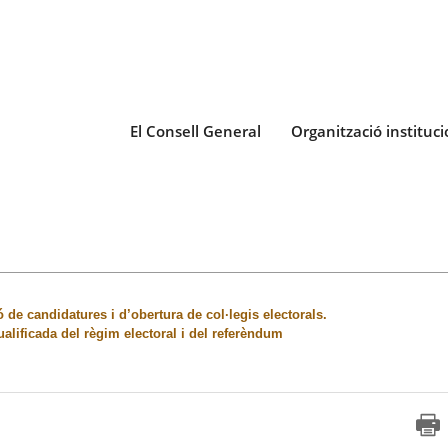
El Consell General
Organització instituci
 de candidatures i d’obertura de col·legis electorals.
qualificada del règim electoral i del referèndum