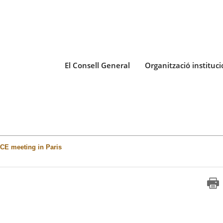
El Consell General
Organització instituci
CE meeting in Paris