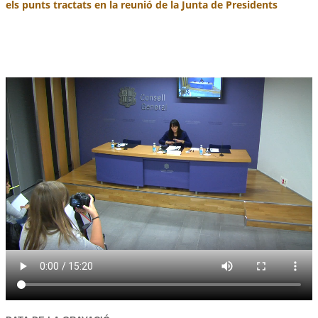
els punts tractats en la reunió de la Junta de Presidents