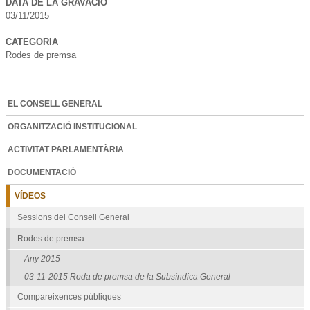
DATA DE LA GRAVACIÓ
03/11/2015
CATEGORIA
Rodes de premsa
EL CONSELL GENERAL
ORGANITZACIÓ INSTITUCIONAL
ACTIVITAT PARLAMENTÀRIA
DOCUMENTACIÓ
VÍDEOS
Sessions del Consell General
Rodes de premsa
Any 2015
03-11-2015 Roda de premsa de la Subsíndica General
Compareixences públiques