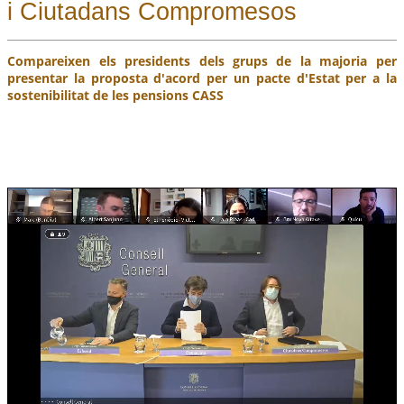
i Ciutadans Compromesos
Compareixen els presidents dels grups de la majoria per
presentar la proposta d'acord per un pacte d'Estat per a la
sostenibilitat de les pensions CASS