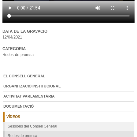
DATA DE LA GRAVACIÓ
12/04/2021
CATEGORIA
Rodes de premsa
EL CONSELL GENERAL
ORGANITZACIÓ INSTITUCIONAL
ACTIVITAT PARLAMENTÀRIA
DOCUMENTACIÓ
VÍDEOS
Sessions del Consell General
Rodes de premsa