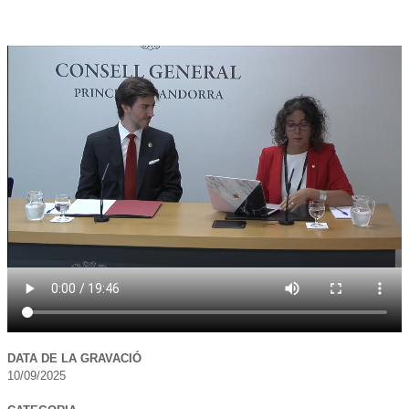
DATA DE LA GRAVACIÓ
10/09/2025