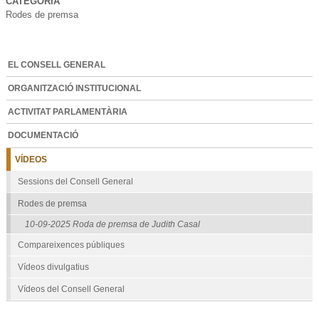
CATEGORIA
Rodes de premsa
EL CONSELL GENERAL
ORGANITZACIÓ INSTITUCIONAL
ACTIVITAT PARLAMENTÀRIA
DOCUMENTACIÓ
VÍDEOS
Sessions del Consell General
Rodes de premsa
10-09-2025 Roda de premsa de Judith Casal
Compareixences públiques
Vídeos divulgatius
Vídeos del Consell General