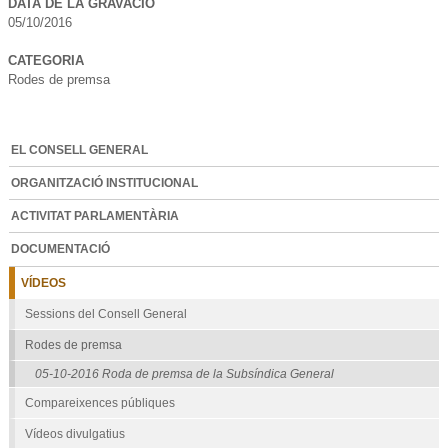
DATA DE LA GRAVACIÓ
05/10/2016
CATEGORIA
Rodes de premsa
EL CONSELL GENERAL
ORGANITZACIÓ INSTITUCIONAL
ACTIVITAT PARLAMENTÀRIA
DOCUMENTACIÓ
VÍDEOS
Sessions del Consell General
Rodes de premsa
05-10-2016 Roda de premsa de la Subsíndica General
Compareixences públiques
Vídeos divulgatius