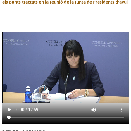
els punts tractats en la reunió de la Junta de Presidents d'avui