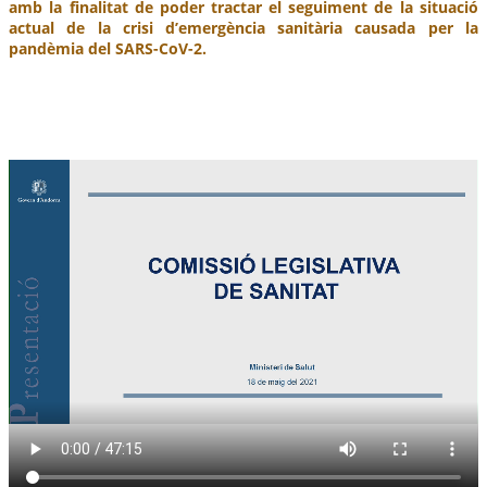
amb la finalitat de poder tractar el seguiment de la situació
actual de la crisi d’emergència sanitària causada per la
pandèmia del SARS-CoV-2.