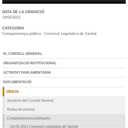
DATA DE LA GRAVACIÓ
18/05/2021
CATEGORIA
Compareixença pública - Comissió Legislativa de Sanitat
EL CONSELL GENERAL
ORGANITZACIÓ INSTITUCIONAL
ACTIVITAT PARLAMENTÀRIA
DOCUMENTACIÓ
VÍDEOS
Sessions del Consell General
Rodes de premsa
Compareixences públiques
18-05-2021 Comissió Legislativa de Sanitat