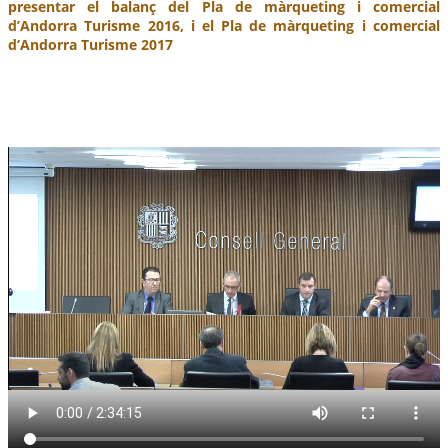
presentar el balanç del Pla de màrqueting i comercial
d’Andorra Turisme 2016, i el Pla de màrqueting i comercial
d’Andorra Turisme 2017