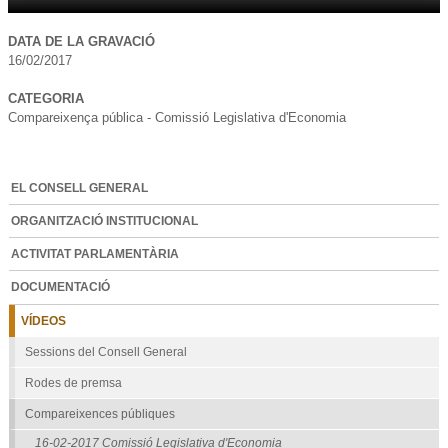
DATA DE LA GRAVACIÓ
16/02/2017
CATEGORIA
Compareixença pública - Comissió Legislativa d'Economia
EL CONSELL GENERAL
ORGANITZACIÓ INSTITUCIONAL
ACTIVITAT PARLAMENTÀRIA
DOCUMENTACIÓ
VÍDEOS
Sessions del Consell General
Rodes de premsa
Compareixences públiques
16-02-2017 Comissió Legislativa d'Economia