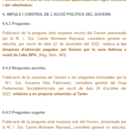
i del referèndum.
4. IMPULS I CONTROL DE L'ACCIÓ POLÍTICA DEL GOVERN
4.4.1 Preguntes
Publicació de la pregunta amb resposta escrita del Govern presentada
per la M. I. Sra. Carine Montaner Raynaud, consellera general no
adscrita, per escrit de data 12 de desembre del 2022, relativa
a les
despeses d'advocats pagades pel Govern per la seva defensa a
nivell de l'afer BPA
, (Reg. Núm. 993)
4.4.2 Respostes escrites
Publicació de la resposta del Govern a les preguntes formulades per la
M.I. Sra. Susanna Vela Palomares, consellera general del Grup
Parlamentari Socialdemòcrata, per escrit de data 24 d’octubre del
2022,
relatives a un projecte urbanístic al Tarter.
4.4.3 Preguntes urgents
Publicació de la pregunta amb resposta oral del Govern, presentada per
la M. I. Sra. Carine Montaner Raynaud, consellera general no adscrita,