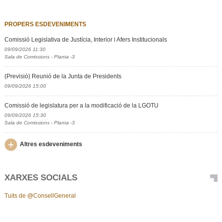
PROPERS ESDEVENIMENTS
Comissió Legislativa de Justícia, Interior i Afers Institucionals
09/09/2026 11:30
Sala de Comissions - Planta -3
(Previsió) Reunió de la Junta de Presidents
09/09/2026 15:00
Comissió de legislatura per a la modificació de la LGOTU
09/09/2026 15:30
Sala de Comissions - Planta -3
Altres esdeveniments
XARXES SOCIALS
Tuits de @ConsellGeneral