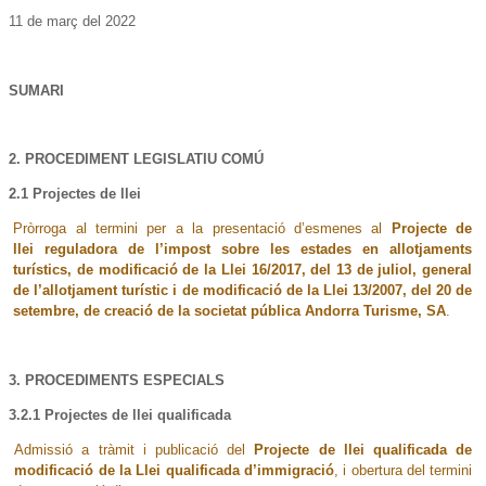
11 de març del 2022
SUMARI
2. PROCEDIMENT LEGISLATIU COMÚ
2.1 Projectes de llei
Pròrroga al termini per a la presentació d’esmenes al
Projecte de
llei
reguladora de l’impost sobre les estades en allotjaments
turístics, de modificació de la Llei 16/2017, del 13 de juliol, general
de l’allotjament turístic i de modificació de la Llei 13/2007, del 20 de
setembre, de creació de la societat pública Andorra Turisme, SA
.
3. PROCEDIMENTS ESPECIALS
3.2.1 Projectes de llei qualificada
Admissió a tràmit i publicació del
Projecte de llei qualificada de
modificació de la Llei qualificada d’immigració
, i obertura del termini