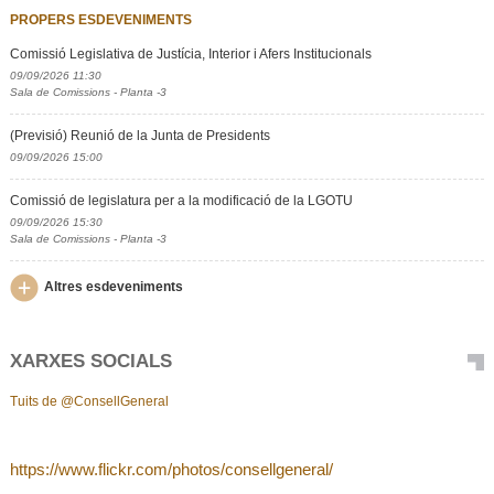
PROPERS ESDEVENIMENTS
Comissió Legislativa de Justícia, Interior i Afers Institucionals
09/09/2026 11:30
Sala de Comissions - Planta -3
(Previsió) Reunió de la Junta de Presidents
09/09/2026 15:00
Comissió de legislatura per a la modificació de la LGOTU
09/09/2026 15:30
Sala de Comissions - Planta -3
Altres esdeveniments
XARXES SOCIALS
Tuits de @ConsellGeneral
https://www.flickr.com/photos/consellgeneral/