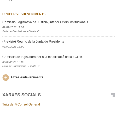
PROPERS ESDEVENIMENTS
Comissió Legislativa de Justícia, Interior i Afers Institucionals
09/09/2026 11:30
Sala de Comissions - Planta -3
(Previsió) Reunió de la Junta de Presidents
09/09/2026 15:00
Comissió de legislatura per a la modificació de la LGOTU
09/09/2026 15:30
Sala de Comissions - Planta -3
Altres esdeveniments
XARXES SOCIALS
Tuits de @ConsellGeneral