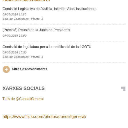
Comissió Legislativa de Justícia, Interior i Afers Institucionals
09/09/2026 11:30
Sala de Comissions - Planta -3
(Previsió) Reunió de la Junta de Presidents
09/09/2026 15:00
Comissió de legislatura per a la modificació de la LGOTU
09/09/2026 15:30
Sala de Comissions - Planta -3
Altres esdeveniments
XARXES SOCIALS
Tuits de @ConsellGeneral
https://www.flickr.com/photos/consellgeneral/