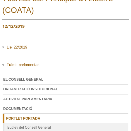
(COATA)
12/12/2019
Llei 22/2019
Tràmit parlamentari
EL CONSELL GENERAL
ORGANITZACIÓ INSTITUCIONAL
ACTIVITAT PARLAMENTÀRIA
DOCUMENTACIÓ
PORTLET PORTADA
Butlletí del Consell General