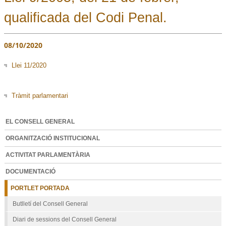
qualificada del Codi Penal.
08/10/2020
Llei 11/2020
Tràmit parlamentari
EL CONSELL GENERAL
ORGANITZACIÓ INSTITUCIONAL
ACTIVITAT PARLAMENTÀRIA
DOCUMENTACIÓ
PORTLET PORTADA
Butlletí del Consell General
Diari de sessions del Consell General