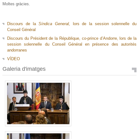
Moltes gràcies.
Discours de la
Síndica General,
lors de la session solennelle du
Conseil Général
Discours du
Président de la République, co-prince d’Andorre, lors de la
session solennelle du Conseil Général en présence des autorités
andorranes
VÍDEO
Galeria d'imatges