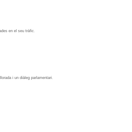
ades en el seu tràfic.
lorada i un diàleg parlamentari.