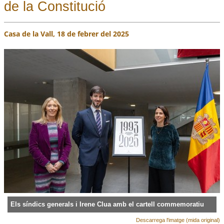
de la Constitució
Casa de la Vall, 18 de febrer del 2025
Els síndics generals i Irene Clua amb el cartell commemoratiu
Descarrega l'imatge (mida original)