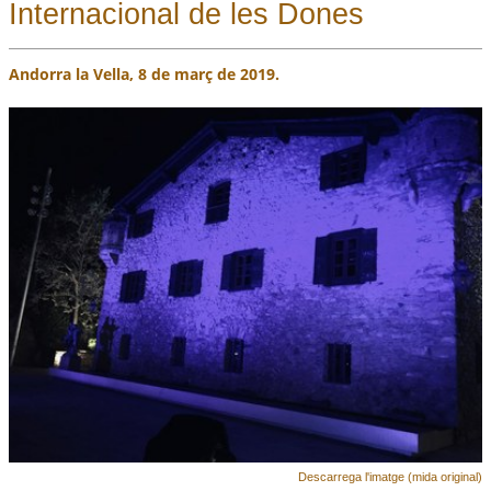
Internacional de les Dones
Andorra la Vella, 8 de març de 2019.
Descarrega l'imatge (mida original)