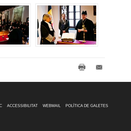
C
ACCESSIBILITAT
WEBMAIL
POLÍTICA DE GALETES