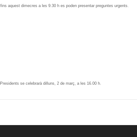
 fins aquest dimecres a les 9.30 h es poden presentar preguntes urgents.
Presidents se celebrarà dilluns, 2 de març, a les 16.00 h.