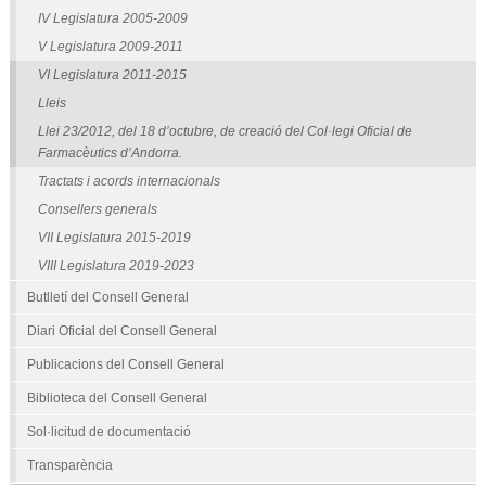
IV Legislatura 2005-2009
V Legislatura 2009-2011
VI Legislatura 2011-2015
Lleis
Llei 23/2012, del 18 d’octubre, de creació del Col·legi Oficial de
Farmacèutics d’Andorra.
Tractats i acords internacionals
Consellers generals
VII Legislatura 2015-2019
VIII Legislatura 2019-2023
Butlletí del Consell General
Diari Oficial del Consell General
Publicacions del Consell General
Biblioteca del Consell General
Sol·licitud de documentació
Transparència