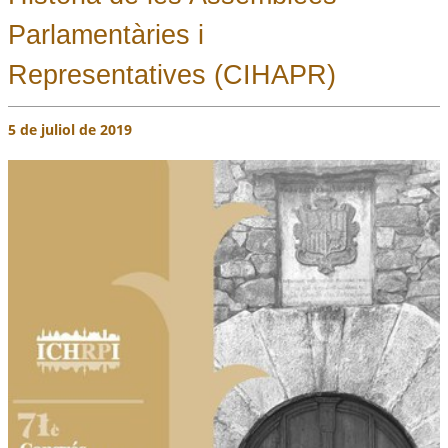
Parlamentàries i
Representatives (CIHAPR)
5 de juliol de 2019