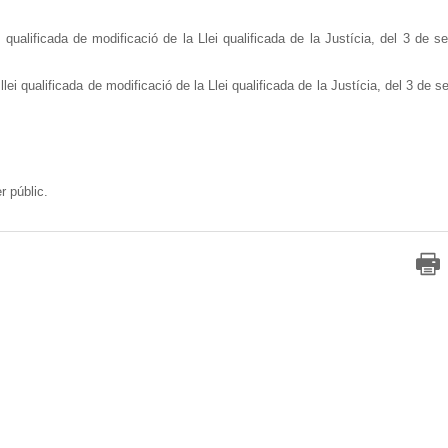
ei qualificada de modificació de la Llei qualificada de la Justícia, del 3 de 
 llei qualificada de modificació de la Llei qualificada de la Justícia, del 3 de 
r públic.