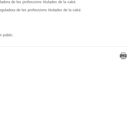
adora de les professions titulades de la salut.
uladora de les professions titulades de la salut.
r públic.