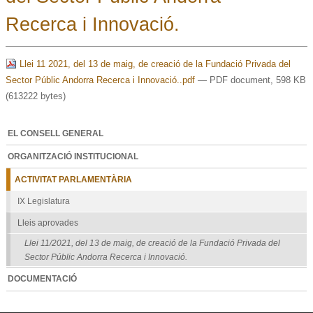
Recerca i Innovació.
Llei 11 2021, del 13 de maig, de creació de la Fundació Privada del
Sector Públic Andorra Recerca i Innovació..pdf
— PDF document, 598 KB
(613222 bytes)
EL CONSELL GENERAL
ORGANITZACIÓ INSTITUCIONAL
ACTIVITAT PARLAMENTÀRIA
IX Legislatura
Lleis aprovades
Llei 11/2021, del 13 de maig, de creació de la Fundació Privada del
Sector Públic Andorra Recerca i Innovació.
DOCUMENTACIÓ